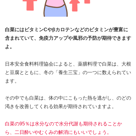
白菜にはビタミンCやβカロテンなどのビタミンが豊富に
含まれていて、免疫力アップや風邪の予防が期待できます
よ。
日本安全食料料理協会によると、薬膳料理で白菜は、大根
と豆腐とともに、冬の「養生三宝」の一つに数えられてい
ます。
その中でも白菜は、体の中にこもった熱を逃がし、のどの
渇きを改善してくれる効果が期待されていますよ。
白菜の95％は水分なので水分代謝も期待されることか
ら、二日酔いやむくみの解消にもいいでしょう。