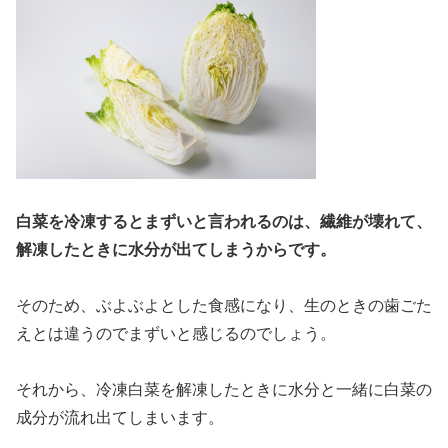
白菜を冷凍するとまずいと言われるのは、繊維が壊れて、
解凍したときに水分が出てしまうからです。
そのため、ぶよぶよとした食感になり、生のときの歯ごた
えとは違うのでまずいと感じるのでしょう。
それから、冷凍白菜を解凍したときに水分と一緒に白菜の
成分が流れ出てしまいます。