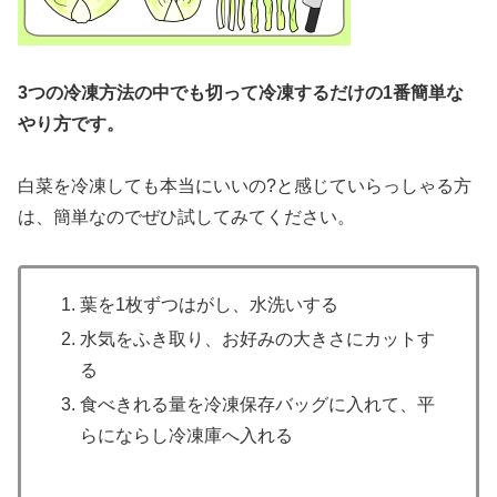
3つの冷凍方法の中でも切って冷凍するだけ
の
1番簡単な
やり方です。
白菜を冷凍しても本当にいいの?と感じていらっしゃる方
は、簡単なのでぜひ試してみてください。
葉を1枚ずつはがし、水洗いする
水気をふき取り、お好みの大きさにカットす
る
食べきれる量を冷凍保存バッグに入れて、平
らにならし冷凍庫へ入れる