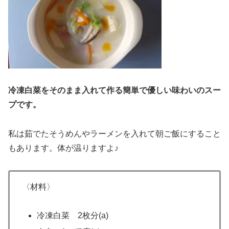
冷凍白菜をそのまま入れて作る簡単で優しい味わいのスー
プです。
私は茹でたそうめんやラーメンを入れて朝ご飯にすること
もあります。体が温りますよ♪
〈材料〉
冷凍白菜 2枚分(a)