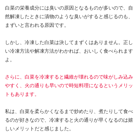
白菜の栄養成分には臭いの原因となるものが多いので、自
然解凍したときに漬物のような臭いがすると感じるのも、
まずいと言われる原因です。
しかし、冷凍した白菜は決してまずくはありません。正し
い冷凍方法や解凍方法がわかれば、おいしく食べられます
よ。
さらに、白菜を冷凍すると繊維が壊れるので味がしみ込み
やすく、火の通りも早いので時短料理になるというメリッ
トもあります。
私は、白菜を柔らかくなるまで炒めたり、煮たりして食べ
るのが好きなので、冷凍すると火の通りが早くなるのは嬉
しいメリットだと感じました。