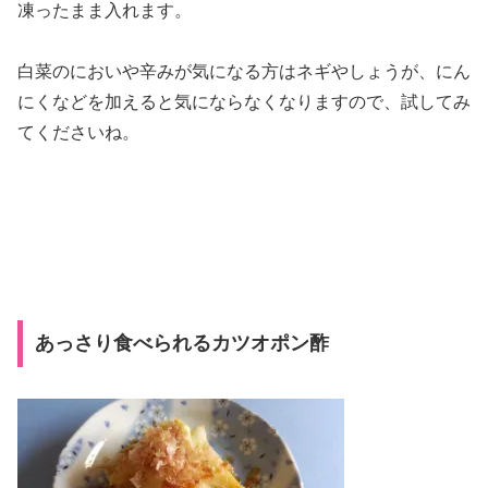
凍ったまま入れます。
白菜のにおいや辛みが気になる方はネギやしょうが、にん
にくなどを加えると気にならなくなりますので、試してみ
てくださいね。
あっさり食べられるカツオポン酢