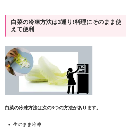
白菜の冷凍方法は3通り!料理にそのまま使
えて便利
白菜の冷凍方法は次の3つの方法があります。
生のまま冷凍