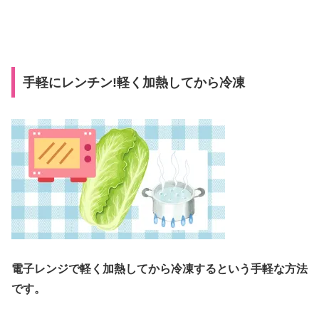
手軽にレンチン!軽く加熱してから冷凍
電子レンジで軽く加熱してから冷凍するという手軽な方法
です。