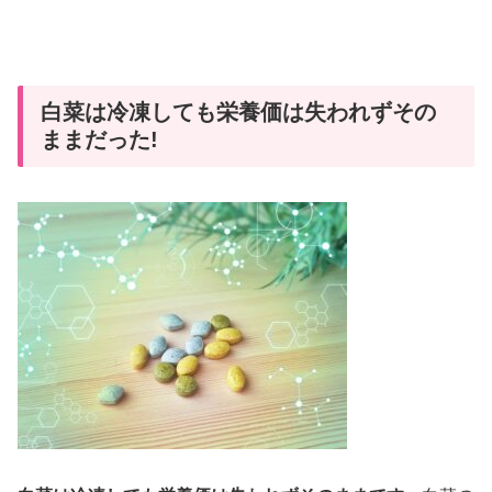
白菜は冷凍しても栄養価は失われずその
ままだった!