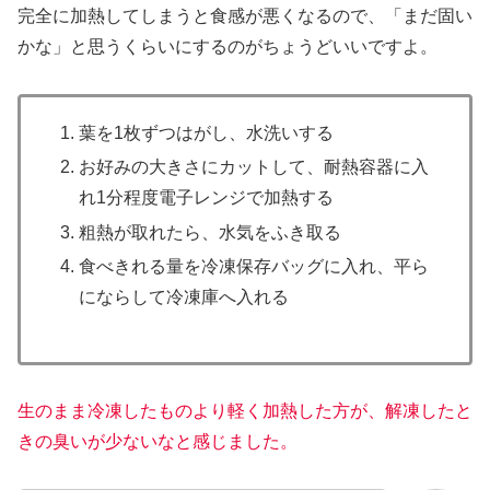
完全に加熱してしまうと食感が悪くなるので、「まだ固い
かな」と思うくらいにするのがちょうどいいですよ。
葉を1枚ずつはがし、水洗いする
お好みの大きさにカットして、耐熱容器に入
れ1分程度電子レンジで加熱する
粗熱が取れたら、水気をふき取る
食べきれる量を冷凍保存バッグに入れ、平ら
にならして冷凍庫へ入れる
生のまま冷凍したものより軽く加熱した方が、解凍したと
きの臭いが少ないなと感じました。