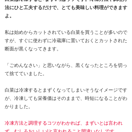
法にひと工夫するだけで、とても美味しい料理ができます
よ。
私は始めからカットされている白菜を買うことが多いので
すが、すぐに使わずに冷蔵庫に置いておくとカットされた
断面が黒くなってきます。
「ごめんなさい」と思いながら、黒くなったところを切っ
て捨てていました。
白菜は冷凍するとまずくなってしまいそうなイメージです
が、冷凍しても栄養価はそのままで、時短になることがわ
かりました。
冷凍方法と調理するコツがわかれば、まずいとは言われ
ず、むしろおいしい!と言われること間違いなしです。