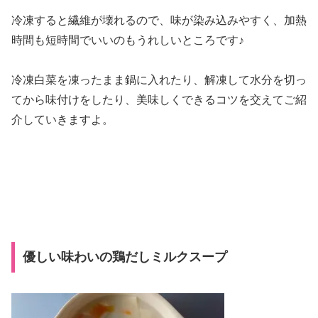
冷凍すると繊維が壊れるので、味が染み込みやすく、加熱
時間も短時間でいいのもうれしいところです♪
冷凍白菜を凍ったまま鍋に入れたり、解凍して水分を切っ
てから味付けをしたり、美味しくできるコツを交えてご紹
介していきますよ。
優しい味わいの鶏だしミルクスープ