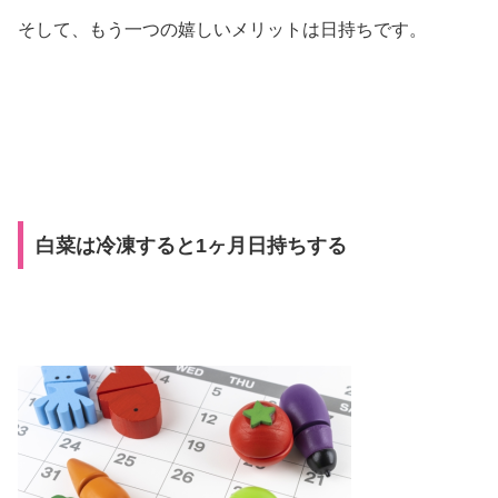
そして、もう一つの嬉しいメリットは日持ちです。
白菜は冷凍すると1ヶ月日持ちする