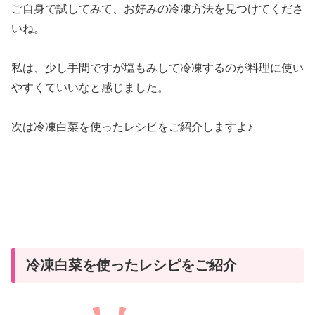
ご自身で試してみて、お好みの冷凍方法を見つけてくださ
いね。
私は、少し手間ですが塩もみして冷凍するのが料理に使い
やすくていいなと感じました。
次は冷凍白菜を使ったレシピをご紹介しますよ♪
冷凍白菜を使ったレシピをご紹介