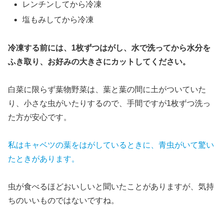
レンチンしてから冷凍
塩もみしてから冷凍
冷凍する前には、1枚ずつはがし、水で洗ってから水分を
ふき取り、お好みの大きさにカットしてください。
白菜に限らず葉物野菜は、葉と葉の間に土がついていた
り、小さな虫がいたりするので、手間ですが1枚ずつ洗っ
た方が安心です。
私はキャベツの葉をはがしているときに、青虫がいて驚い
たときがあります。
虫が食べるほどおいしいと聞いたことがありますが、気持
ちのいいものではないですね。