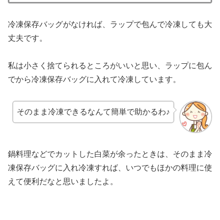
冷凍保存バッグがなければ、ラップで包んで冷凍しても大
丈夫です。
私は小さく捨てられるところがいいと思い、ラップに包ん
でから冷凍保存バッグに入れて冷凍しています。
そのまま冷凍できるなんて簡単で助かるわ♪
鍋料理などでカットした白菜が余ったときは、そのまま冷
凍保存バッグに入れ冷凍すれば、いつでもほかの料理に使
えて便利だなと思いましたよ。