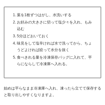
葉を1枚ずつはがし、水洗いする
お好みの大きさに切って塩少々を入れ、もみ
込む
5分ほどおいておく
味見をして塩辛ければ水で洗ってから、ちょ
うどよければ絞って水分を抜く
食べきれる量を冷凍保存バッグに入れて、平
らにならして冷凍庫へ入れる。
始めは平らなまま冷凍庫へ入れ、凍ったら立てて保存する
と取り出しやすくなりますよ。