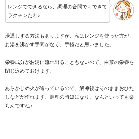
レンジでできるなら、調理の合間でもできて
ラクチンだわ♪
湯通しする方法もありますが、私はレンジを使った方が、
お湯を沸かす手間がなく、手軽だと思いました。
栄養成分がお湯に流れ出ることもないので、白菜の栄養を
閉じ込めておけます。
あらかじめ火が通っているので、解凍後はそのままおひた
しなどが作れます。調理の時短になり、なんといっても楽
ちんですね♪