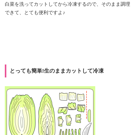
白菜を洗ってカットしてから冷凍するので、そのまま調理
できて、とても便利ですよ♪
とっても簡単!生のままカットして冷凍