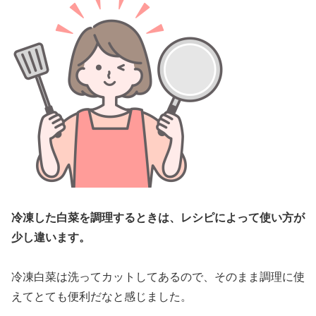
冷凍した白菜を調理するときは、レシピによって使い方が
少し違います。
冷凍白菜は洗ってカットしてあるので、そのまま調理に使
えてとても便利だなと感じました。