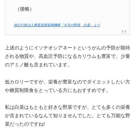
（後略）
独立行政法人農畜産業振興機構「今月の野菜 白菜」より
上述のようにイソチオシアネートというがんの予防が期待
される物質や、高血圧予防になるカリウムも豊富で、少量
のアミノ酸も含まれています。
低カロリーですが、栄養が豊富なのでダイエットしたい方
や糖質制限食をとっている方にもおすすめです。
私は白菜はもともと好きな野菜ですが、とても多くの栄養
が含まれているなんて知りませんでした。とても万能な野
菜だったのですね!