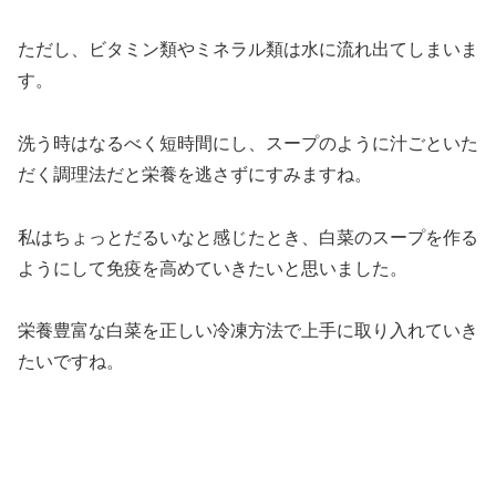
ただし、ビタミン類やミネラル類は水に流れ出てしまいま
す。
洗う時はなるべく短時間にし、スープのように汁ごといた
だく調理法だと栄養を逃さずにすみますね。
私はちょっとだるいなと感じたとき、白菜のスープを作る
ようにして免疫を高めていきたいと思いました。
栄養豊富な白菜を正しい冷凍方法で上手に取り入れていき
たいですね。