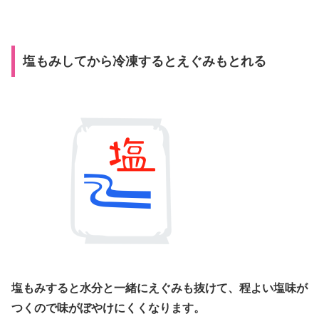
塩もみしてから冷凍するとえぐみもとれる
塩もみすると水分と一緒にえぐみも抜けて、程よい塩味が
つくので味がぼやけにくくなります。