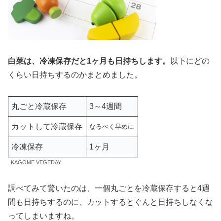
白菜は、冷凍保存だと1ヶ月も日持ちします。
以下にどの
くらい日持ちするのかまとめました。
丸ごと冷蔵保存
3～4週間
カットして冷蔵保存
なるべく早めに
冷凍保存
1ヶ月
KAGOME VEGEDAY
調べてみて驚いたのは、一個丸ごとを冷蔵保存すると4週
間も日持ちするのに、カットするとぐんと日持ちしなくな
ってしまいますね。