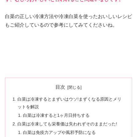
白菜の正しい冷凍方法や冷凍白菜を使ったおいしいレシピ
もご紹介しているので参考にしてみてくださいね。
目次
白菜は冷凍するとまずいはウソ!まずくなる原因とメリ
ットを解説
白菜は冷凍すると1ヶ月日持ちする
白菜は冷凍しても栄養価は失われずそのままだった!
白菜は免疫力アップや風邪予防になる