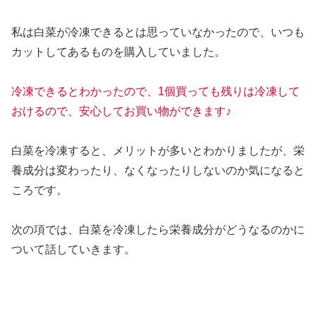
私は白菜が冷凍できるとは思っていなかったので、いつも
カットしてあるものを購入していました。
冷凍できるとわかったので、1個買っても残りは冷凍して
おけるので、安心してお買い物ができます♪
白菜を冷凍すると、メリットが多いとわかりましたが、栄
養成分は変わったり、なくなったりしないのか気になると
ころです。
次の項では、白菜を冷凍したら栄養成分がどうなるのかに
ついて話していきます。