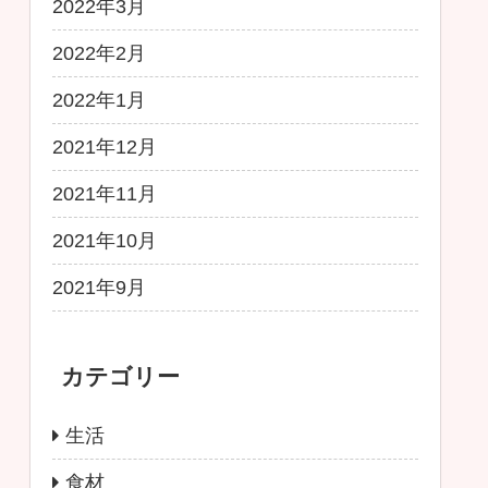
2022年3月
2022年2月
2022年1月
2021年12月
2021年11月
2021年10月
2021年9月
カテゴリー
生活
食材