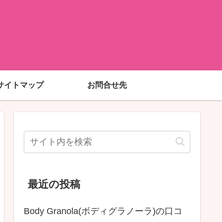
サイトマップ
お問合せ先
最近の投稿
Body Granola(ボディグラノーラ)の口コ