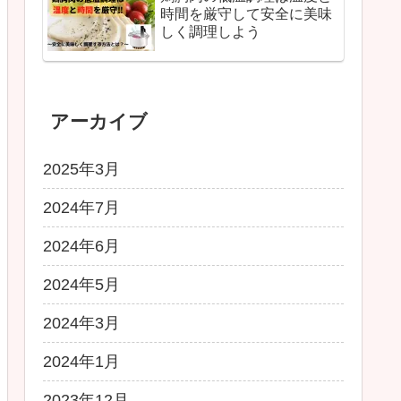
時間を厳守して安全に美味
しく調理しよう
アーカイブ
2025年3月
2024年7月
2024年6月
2024年5月
2024年3月
2024年1月
2023年12月