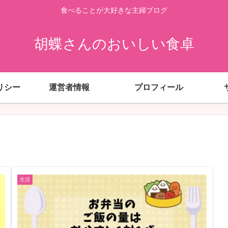
食べることが大好きな主婦ブログ
胡蝶さんのおいしい食卓
リシー
運営者情報
プロフィール
生活