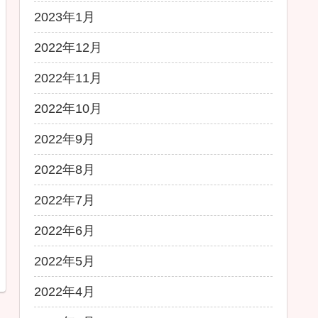
2023年1月
2022年12月
2022年11月
2022年10月
2022年9月
2022年8月
2022年7月
2022年6月
2022年5月
2022年4月