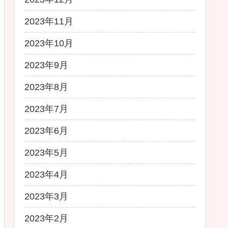
2023年11月
2023年10月
2023年9月
2023年8月
2023年7月
2023年6月
2023年5月
2023年4月
2023年3月
2023年2月