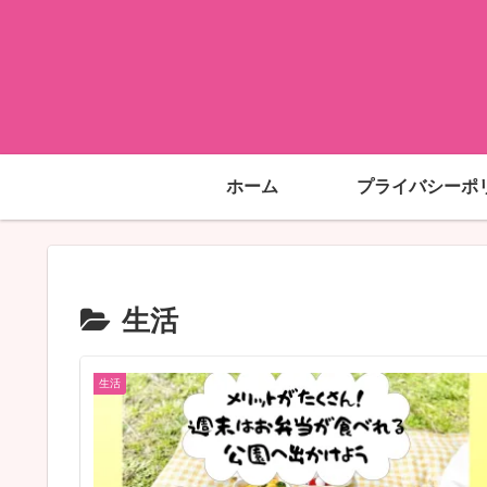
ホーム
プライバシーポ
生活
生活