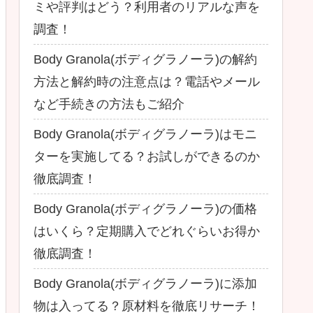
ミや評判はどう？利用者のリアルな声を
調査！
Body Granola(ボディグラノーラ)の解約
方法と解約時の注意点は？電話やメール
など手続きの方法もご紹介
Body Granola(ボディグラノーラ)はモニ
ターを実施してる？お試しができるのか
徹底調査！
Body Granola(ボディグラノーラ)の価格
はいくら？定期購入でどれぐらいお得か
徹底調査！
Body Granola(ボディグラノーラ)に添加
物は入ってる？原材料を徹底リサーチ！