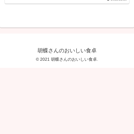
胡蝶さんのおいしい食卓
© 2021 胡蝶さんのおいしい食卓.